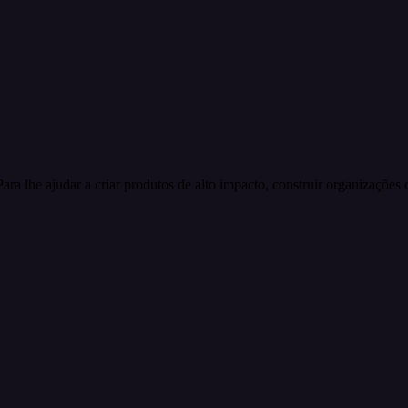
ara lhe ajudar a criar produtos de alto impacto, construir organizações