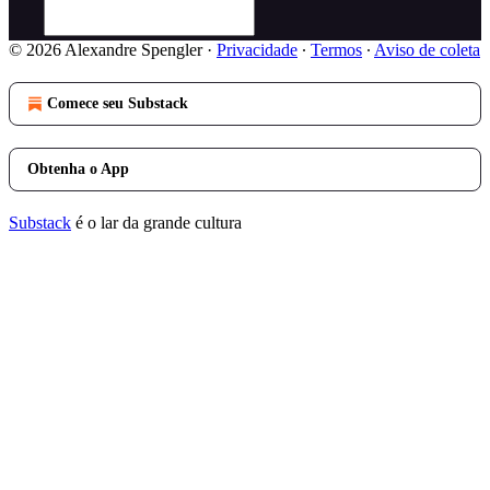
© 2026 Alexandre Spengler
·
Privacidade
∙
Termos
∙
Aviso de coleta
Comece seu Substack
Obtenha o App
Substack
é o lar da grande cultura